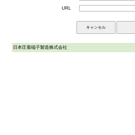
URL
日本圧着端子製造株式会社