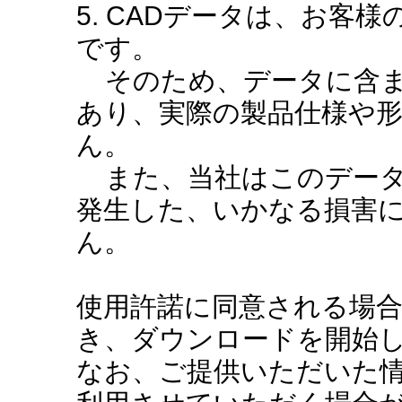
5. CADデータは、お客
です。
そのため、データに含ま
あり、実際の製品仕様や
ん。
また、当社はこのデータ
発生した、いかなる損害
ん。
使用許諾に同意される場
き、ダウンロードを開始
なお、ご提供いただいた情