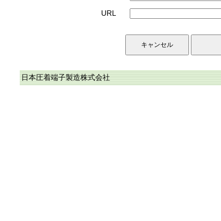
URL
日本圧着端子製造株式会社