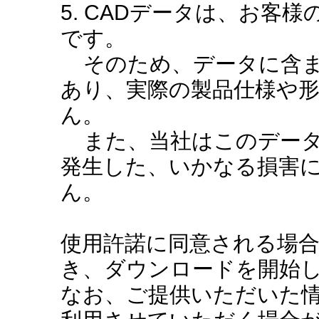
5. CADデータは、お客
です。
そのため、データに含ま
あり、実際の製品仕様や
ん。
また、当社はこのデータ
発生した、いかなる損害
ん。
使用許諾に同意される場
き、ダウンロードを開始
なお、ご提供いただいた情