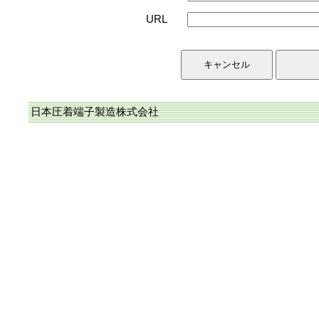
URL
日本圧着端子製造株式会社