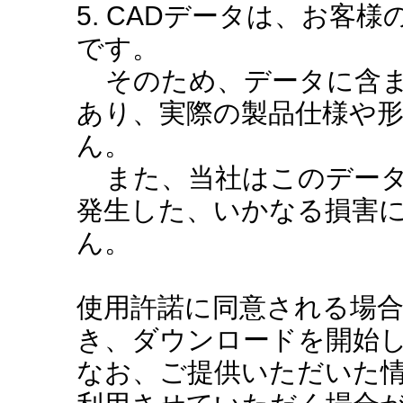
5. CADデータは、お客
です。
そのため、データに含ま
あり、実際の製品仕様や
ん。
また、当社はこのデータ
発生した、いかなる損害
ん。
使用許諾に同意される場
き、ダウンロードを開始
なお、ご提供いただいた情