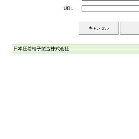
URL
日本圧着端子製造株式会社