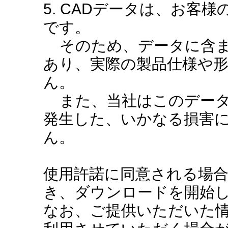
5. CADデータは、お客
です。
そのため、データに含ま
あり、実際の製品仕様や
ん。
また、当社はこのデータ
発生した、いかなる損害
ん。
使用許諾に同意される場
き、ダウンロードを開始
なお、ご提供いただいた情