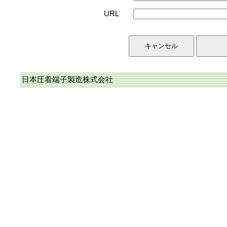
URL
日本圧着端子製造株式会社