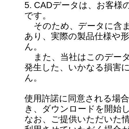
5. CADデータは、お客
です。
そのため、データに含ま
あり、実際の製品仕様や
ん。
また、当社はこのデータ
発生した、いかなる損害
ん。
使用許諾に同意される場
き、ダウンロードを開始
なお、ご提供いただいた情