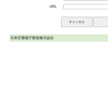
URL
日本圧着端子製造株式会社