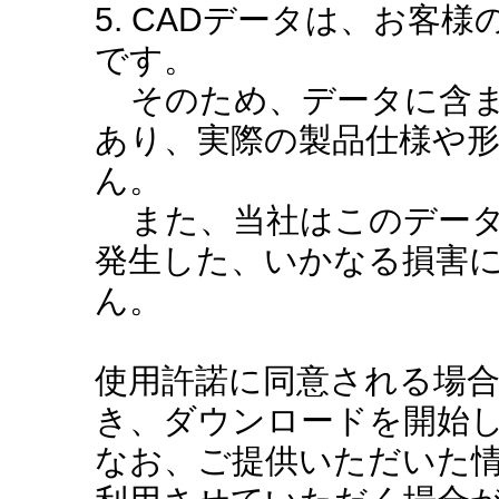
5. CADデータは、お客
です。
そのため、データに含ま
あり、実際の製品仕様や
ん。
また、当社はこのデータ
発生した、いかなる損害
ん。
使用許諾に同意される場
き、ダウンロードを開始
なお、ご提供いただいた情