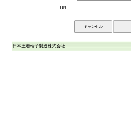
URL
日本圧着端子製造株式会社