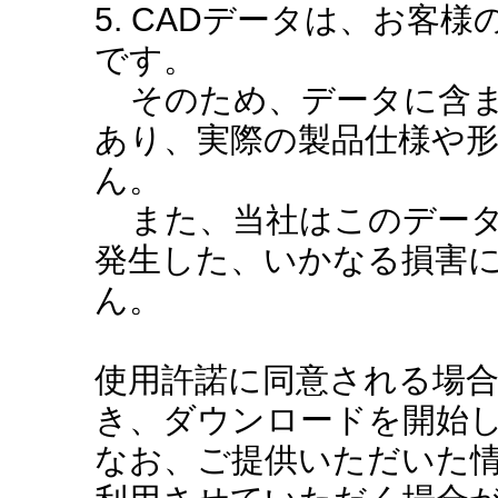
5. CADデータは、お客
です。
そのため、データに含ま
あり、実際の製品仕様や
ん。
また、当社はこのデータ
発生した、いかなる損害
ん。
使用許諾に同意される場
き、ダウンロードを開始
なお、ご提供いただいた情