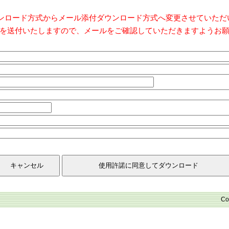
ダウンロード方式からメール添付ダウンロード方式へ変更させていた
を送付いたしますので、メールをご確認していただきますようお
Co