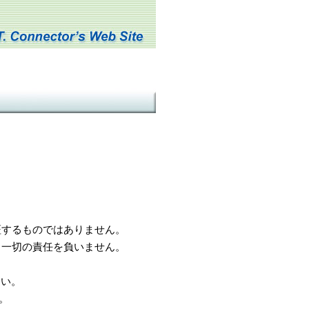
するものではありません。
一切の責任を負いません。
さい。
。