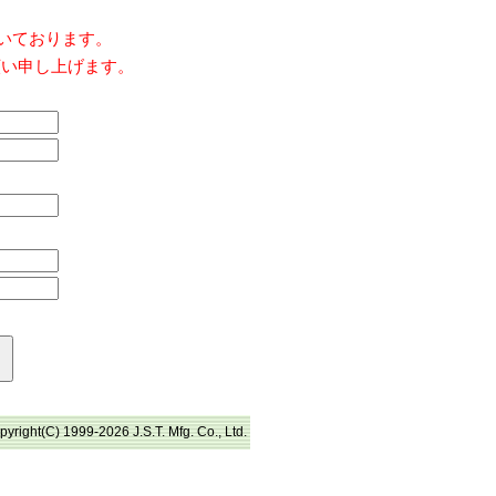
だいております。
願い申し上げます。
pyright(C) 1999-2026 J.S.T. Mfg. Co., Ltd.