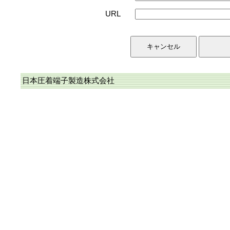
URL
日本圧着端子製造株式会社