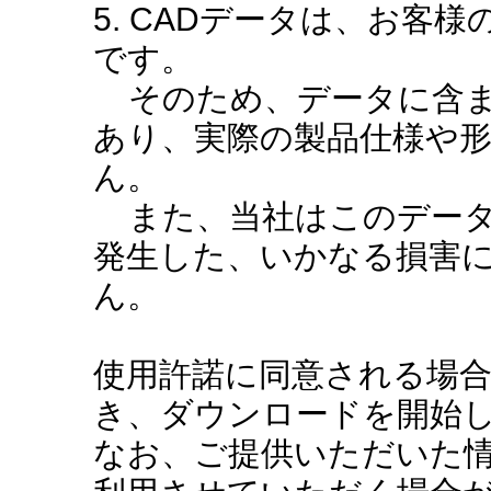
5. CADデータは、お客
です。
そのため、データに含ま
あり、実際の製品仕様や
ん。
また、当社はこのデータ
発生した、いかなる損害
ん。
使用許諾に同意される場
き、ダウンロードを開始
なお、ご提供いただいた情