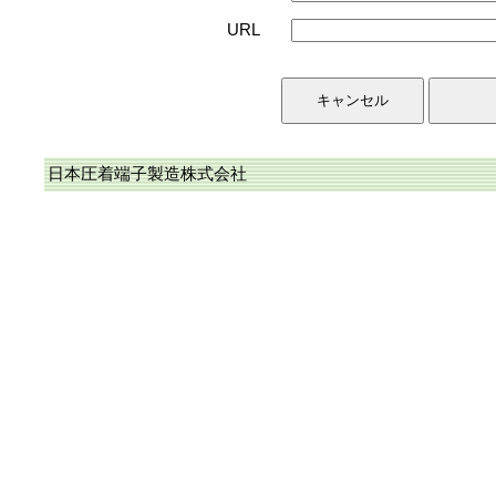
URL
日本圧着端子製造株式会社