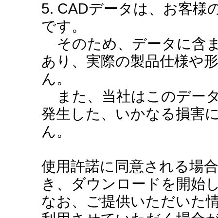
5. CADデータは、お客
です。
そのため、データに含ま
あり、実際の製品仕様や
ん。
また、当社はこのデータ
発生した、いかなる損害
ん。
使用許諾に同意される場
き、ダウンロードを開始
なお、ご提供いただいた情