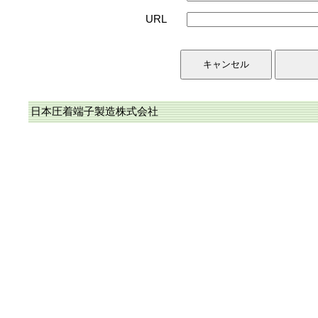
URL
日本圧着端子製造株式会社