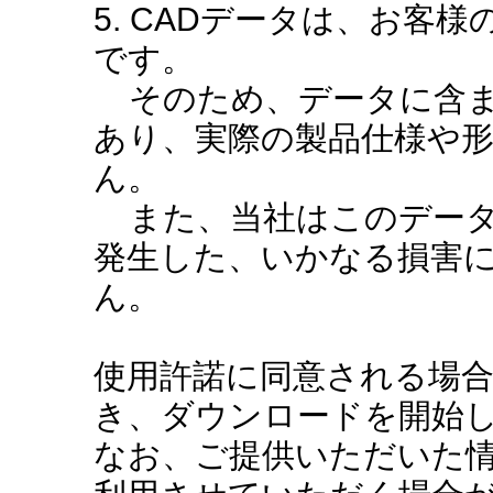
5. CADデータは、お客
です。
そのため、データに含ま
あり、実際の製品仕様や
ん。
また、当社はこのデータ
発生した、いかなる損害
ん。
使用許諾に同意される場
き、ダウンロードを開始
なお、ご提供いただいた情