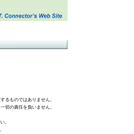
するものではありません。
一切の責任を負いません。
さい。
。