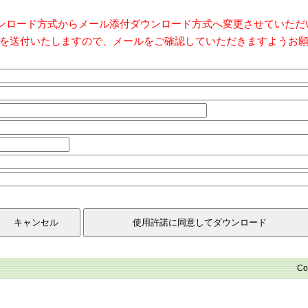
ダウンロード方式からメール添付ダウンロード方式へ変更させていた
を送付いたしますので、メールをご確認していただきますようお
Co