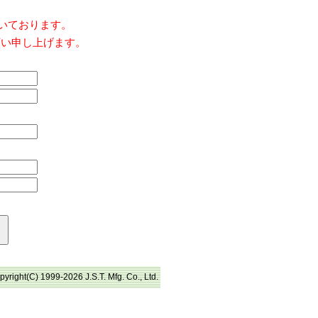
だいております。
願い申し上げます。
pyright(C) 1999-2026 J.S.T. Mfg. Co., Ltd.