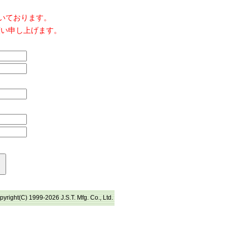
だいております。
願い申し上げます。
pyright(C) 1999-2026 J.S.T. Mfg. Co., Ltd.