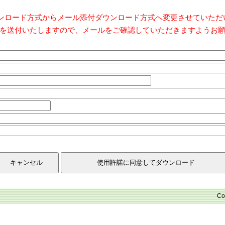
ダウンロード方式からメール添付ダウンロード方式へ変更させていた
を送付いたしますので、メールをご確認していただきますようお
Co