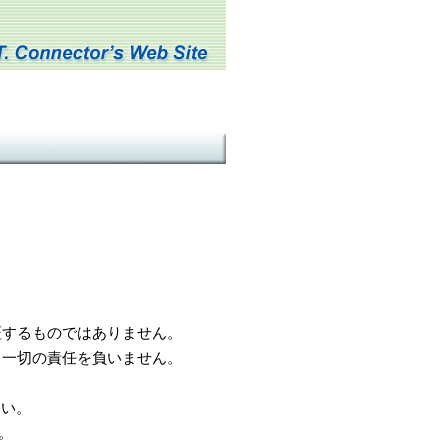
するものではありません。
一切の責任を負いません。
さい。
。