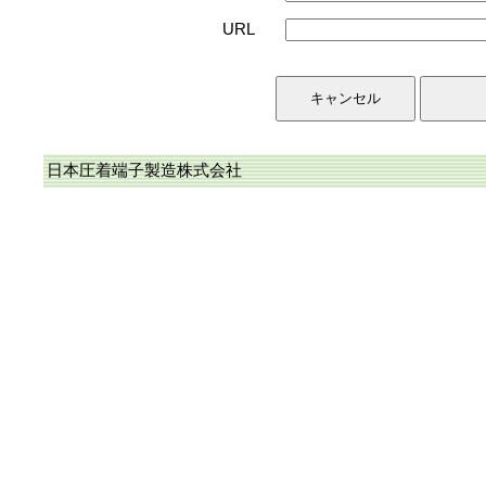
URL
日本圧着端子製造株式会社