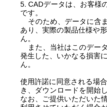
5. CADデータは、お客
です。
そのため、データに含ま
あり、実際の製品仕様や
ん。
また、当社はこのデータ
発生した、いかなる損害
ん。
使用許諾に同意される場
き、ダウンロードを開始
なお、ご提供いただいた情