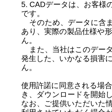
5. CADデータは、お客
です。
そのため、データに含ま
あり、実際の製品仕様や
ん。
また、当社はこのデータ
発生した、いかなる損害
ん。
使用許諾に同意される場
き、ダウンロードを開始
なお、ご提供いただいた情