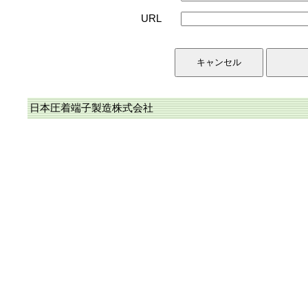
URL
日本圧着端子製造株式会社