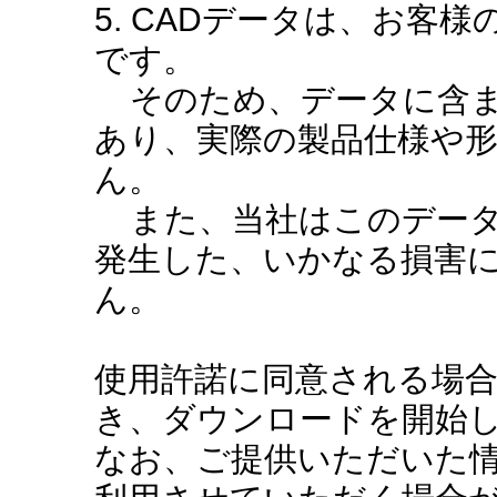
5. CADデータは、お客
です。
そのため、データに含ま
あり、実際の製品仕様や
ん。
また、当社はこのデータ
発生した、いかなる損害
ん。
使用許諾に同意される場
き、ダウンロードを開始
なお、ご提供いただいた情