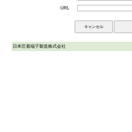
URL
日本圧着端子製造株式会社