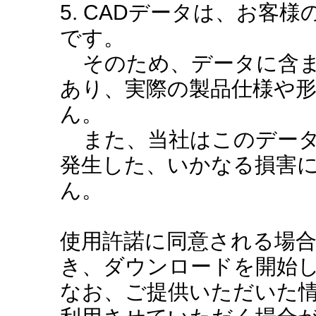
5. CADデータは、お客
です。
そのため、データに含ま
あり、実際の製品仕様や
ん。
また、当社はこのデータ
発生した、いかなる損害
ん。
使用許諾に同意される場
き、ダウンロードを開始
なお、ご提供いただいた情