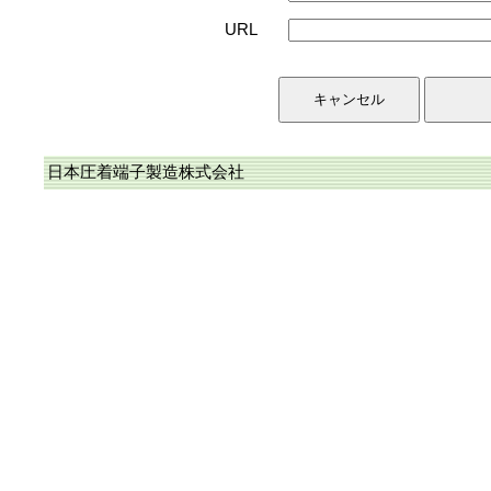
URL
日本圧着端子製造株式会社