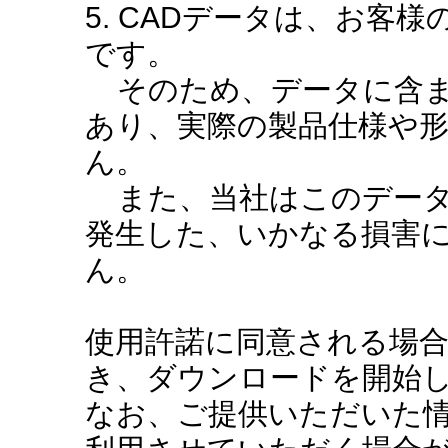
5. CADデータは、お客
です。
そのため、データに含ま
あり、実際の製品仕様や
ん。
また、当社はこのデータ
発生した、いかなる損害
ん。
使用許諾に同意される場
き、ダウンロードを開始
なお、ご提供いただいた情