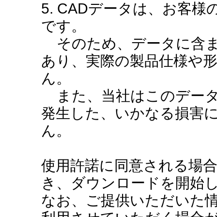
5. CADデータは、お客
です。
そのため、データに含ま
あり、実際の製品仕様や
ん。
また、当社はこのデータ
発生した、いかなる損害
ん。
使用許諾に同意される場
き、ダウンロードを開始
なお、ご提供いただいた情