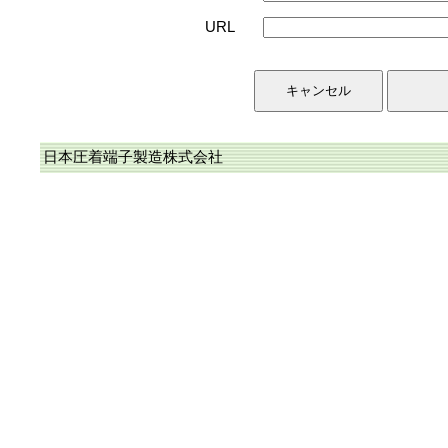
URL
日本圧着端子製造株式会社