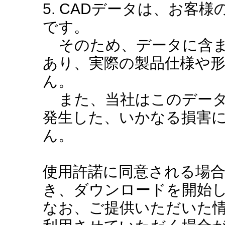
5. CADデータは、お客
です。
そのため、データに含ま
あり、実際の製品仕様や
ん。
また、当社はこのデータ
発生した、いかなる損害
ん。
使用許諾に同意される場
き、ダウンロードを開始
なお、ご提供いただいた情