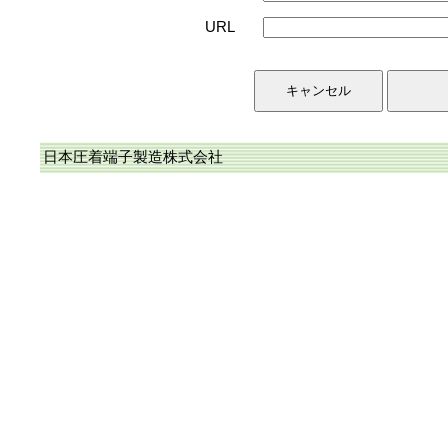
URL
日本圧着端子製造株式会社