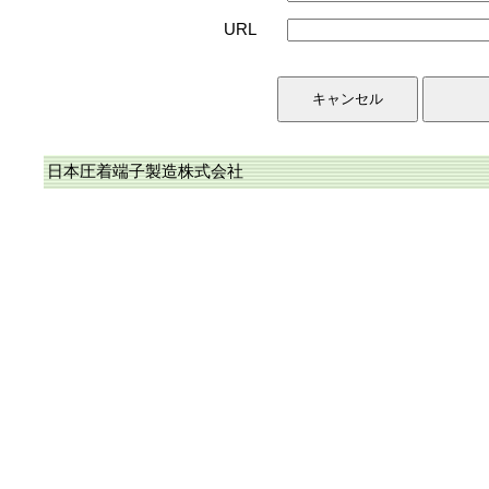
URL
日本圧着端子製造株式会社