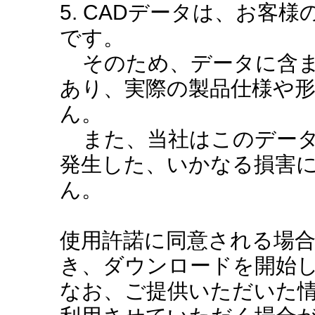
5. CADデータは、お客
です。
そのため、データに含ま
あり、実際の製品仕様や
ん。
また、当社はこのデータ
発生した、いかなる損害
ん。
使用許諾に同意される場
き、ダウンロードを開始
なお、ご提供いただいた情