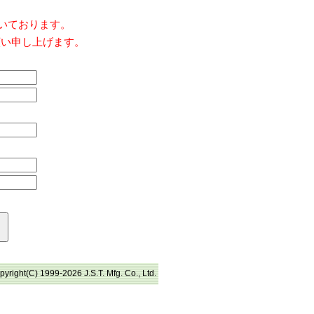
だいております。
願い申し上げます。
pyright(C) 1999-2026 J.S.T. Mfg. Co., Ltd.