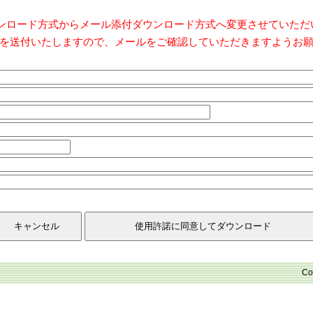
ダウンロード方式からメール添付ダウンロード方式へ変更させていた
を送付いたしますので、メールをご確認していただきますようお
Co