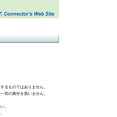
するものではありません。
一切の責任を負いません。
さい。
。