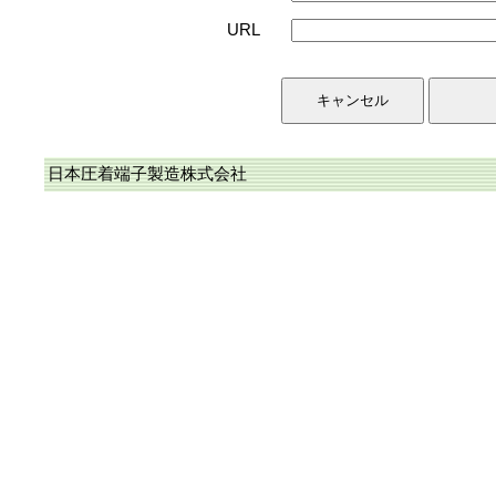
URL
日本圧着端子製造株式会社