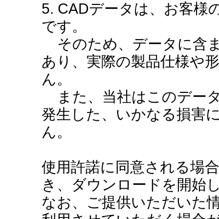
5. CADデータは、お客
です。
そのため、データに含ま
あり、実際の製品仕様や
ん。
また、当社はこのデータ
発生した、いかなる損害
ん。
使用許諾に同意される場
き、ダウンロードを開始
なお、ご提供いただいた情