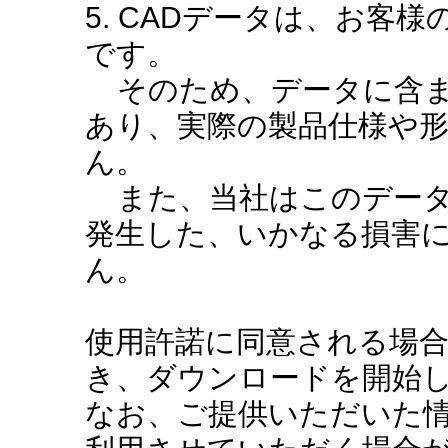
5. CADデータは、お客
です。
そのため、データに含ま
あり、実際の製品仕様や
ん。
また、当社はこのデータ
発生した、いかなる損害
ん。
使用許諾に同意される場
き、ダウンロードを開始
なお、ご提供いただいた情