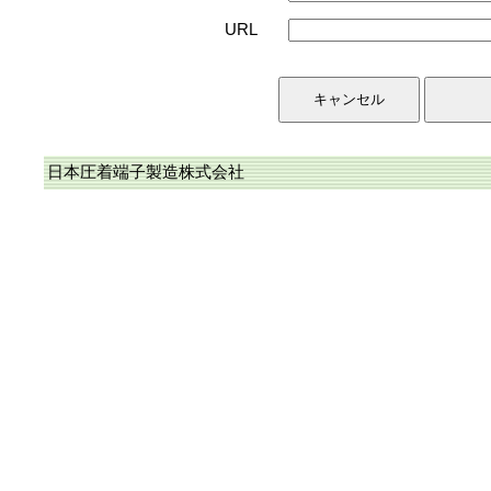
URL
日本圧着端子製造株式会社