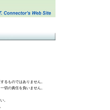
するものではありません。
一切の責任を負いません。
さい。
。