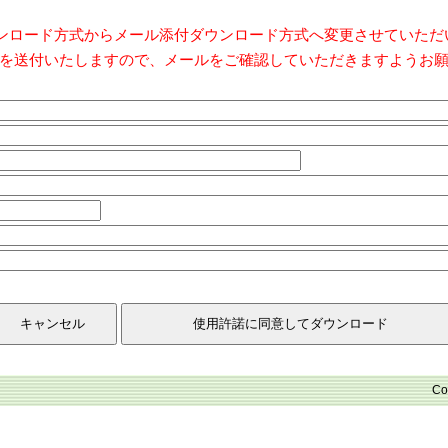
ダウンロード方式からメール添付ダウンロード方式へ変更させていた
を送付いたしますので、メールをご確認していただきますようお
Co