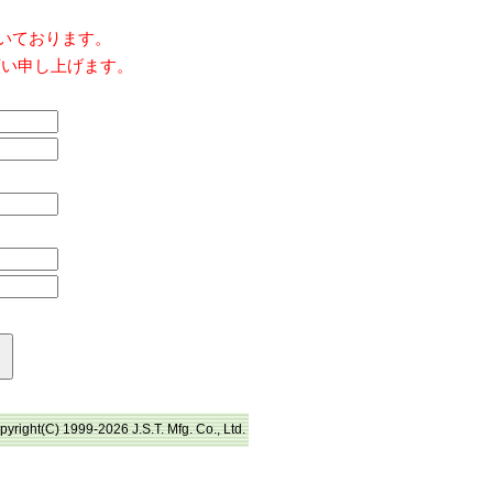
だいております。
願い申し上げます。
pyright(C) 1999-2026 J.S.T. Mfg. Co., Ltd.