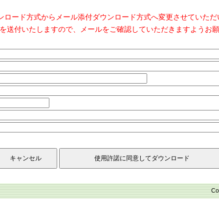
ダウンロード方式からメール添付ダウンロード方式へ変更させていた
を送付いたしますので、メールをご確認していただきますようお
Co