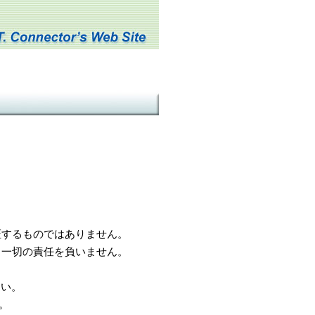
するものではありません。
一切の責任を負いません。
さい。
。