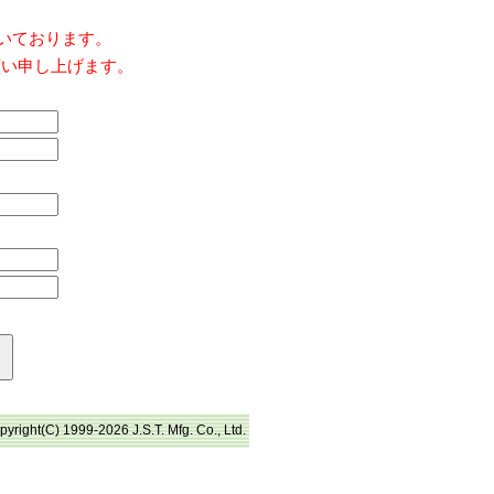
だいております。
願い申し上げます。
pyright(C) 1999-2026 J.S.T. Mfg. Co., Ltd.