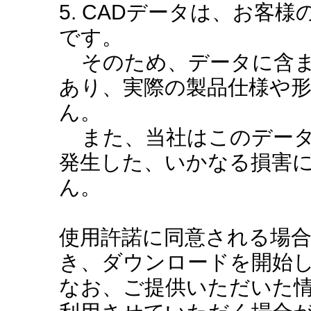
5. CADデータは、お客
です。
そのため、データに含ま
あり、実際の製品仕様や
ん。
また、当社はこのデータ
発生した、いかなる損害
ん。
使用許諾に同意される場
き、ダウンロードを開始
なお、ご提供いただいた情