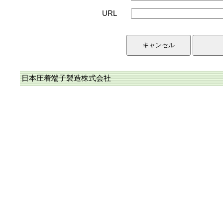
URL
日本圧着端子製造株式会社