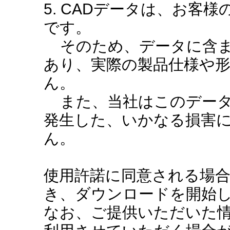
5. CADデータは、お客
です。
そのため、データに含ま
あり、実際の製品仕様や
ん。
また、当社はこのデータ
発生した、いかなる損害
ん。
使用許諾に同意される場
き、ダウンロードを開始
なお、ご提供いただいた情