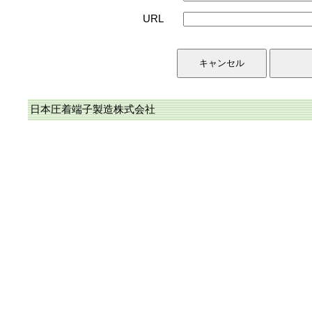
URL
日本圧着端子製造株式会社