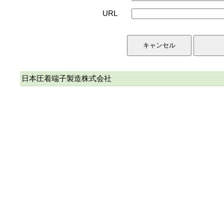
URL
日本圧着端子製造株式会社