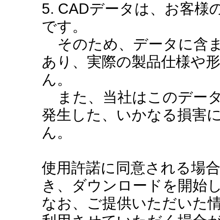
5. CADデータは、お客
です。
そのため、データに含ま
あり、実際の製品仕様や
ん。
また、当社はこのデータ
発生した、いかなる損害
ん。
使用許諾に同意される場
き、ダウンロードを開始
なお、ご提供いただいた情