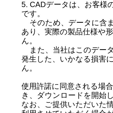
5. CADデータは、お客
です。
そのため、データに含ま
あり、実際の製品仕様や
ん。
また、当社はこのデータ
発生した、いかなる損害
ん。
使用許諾に同意される場
き、ダウンロードを開始
なお、ご提供いただいた情