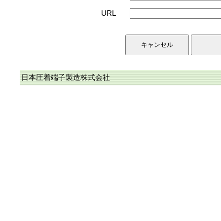
URL
日本圧着端子製造株式会社