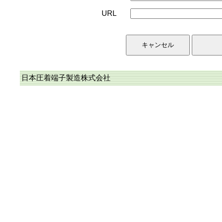
URL
日本圧着端子製造株式会社