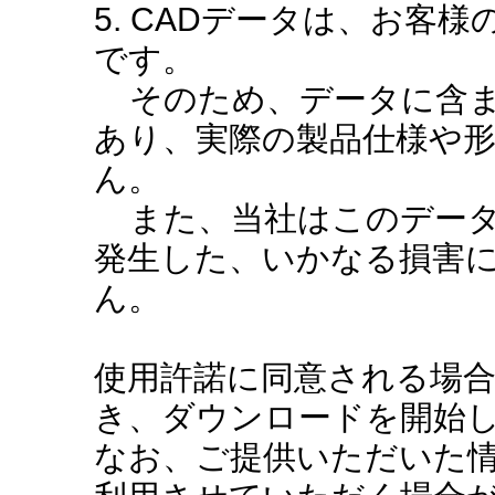
5. CADデータは、お客
です。
そのため、データに含ま
あり、実際の製品仕様や
ん。
また、当社はこのデータ
発生した、いかなる損害
ん。
使用許諾に同意される場
き、ダウンロードを開始
なお、ご提供いただいた情