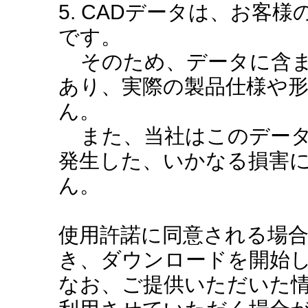
5. CADデータは、お客
です。
そのため、データに含ま
あり、実際の製品仕様や
ん。
また、当社はこのデータ
発生した、いかなる損害
ん。
使用許諾に同意される場
き、ダウンロードを開始
なお、ご提供いただいた情