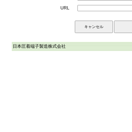
URL
日本圧着端子製造株式会社