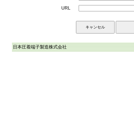
URL
日本圧着端子製造株式会社