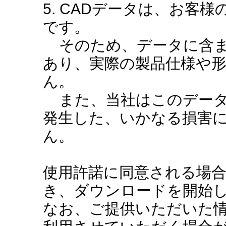
5. CADデータは、お客
です。
そのため、データに含ま
あり、実際の製品仕様や
ん。
また、当社はこのデータ
発生した、いかなる損害
ん。
使用許諾に同意される場
き、ダウンロードを開始
なお、ご提供いただいた情