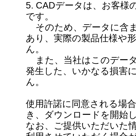
5. CADデータは、お客
です。
そのため、データに含ま
あり、実際の製品仕様や
ん。
また、当社はこのデータ
発生した、いかなる損害
ん。
使用許諾に同意される場
き、ダウンロードを開始
なお、ご提供いただいた情