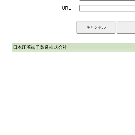
URL
日本圧着端子製造株式会社