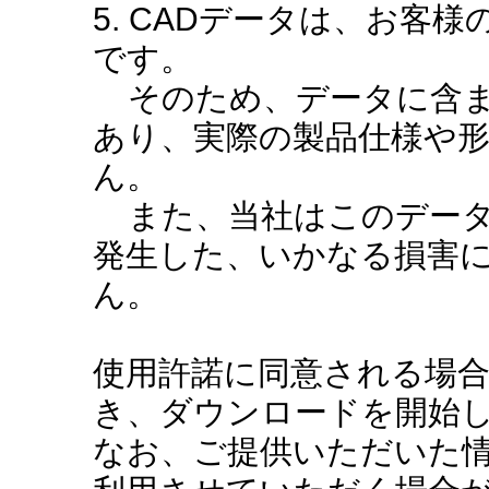
5. CADデータは、お客
です。
そのため、データに含ま
あり、実際の製品仕様や
ん。
また、当社はこのデータ
発生した、いかなる損害
ん。
使用許諾に同意される場
き、ダウンロードを開始
なお、ご提供いただいた情