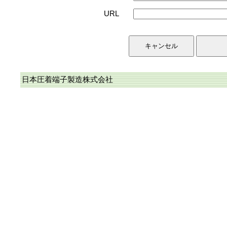
URL
日本圧着端子製造株式会社