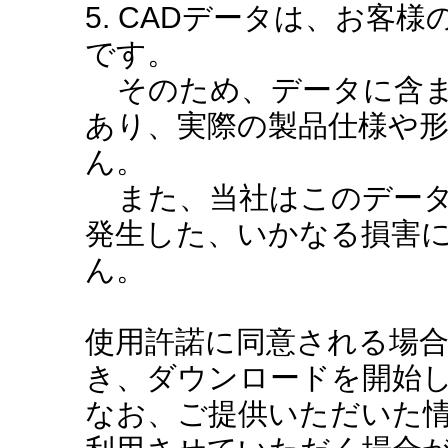
5. CADデータは、お客
です。
そのため、データに含ま
あり、実際の製品仕様や
ん。
また、当社はこのデータ
発生した、いかなる損害
ん。
使用許諾に同意される場
き、ダウンロードを開始
なお、ご提供いただいた情