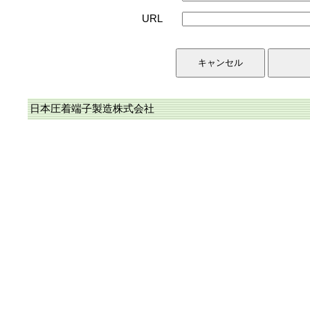
URL
日本圧着端子製造株式会社