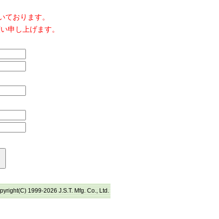
だいております。
願い申し上げます。
pyright(C) 1999-2026 J.S.T. Mfg. Co., Ltd.