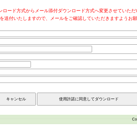
ダウンロード方式からメール添付ダウンロード方式へ変更させていた
を送付いたしますので、メールをご確認していただきますようお
Co