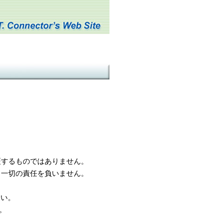
するものではありません。
一切の責任を負いません。
さい。
。