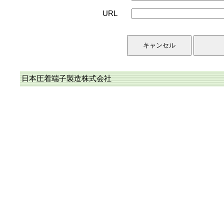
URL
日本圧着端子製造株式会社