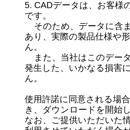
5. CADデータは、お客
です。
そのため、データに含ま
あり、実際の製品仕様や
ん。
また、当社はこのデータ
発生した、いかなる損害
ん。
使用許諾に同意される場
き、ダウンロードを開始
なお、ご提供いただいた情