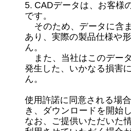
5. CADデータは、お客
です。
そのため、データに含ま
あり、実際の製品仕様や
ん。
また、当社はこのデータ
発生した、いかなる損害
ん。
使用許諾に同意される場
き、ダウンロードを開始
なお、ご提供いただいた情