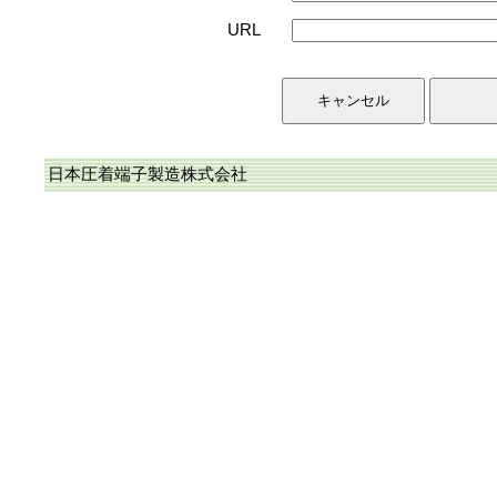
URL
日本圧着端子製造株式会社