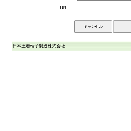
URL
日本圧着端子製造株式会社