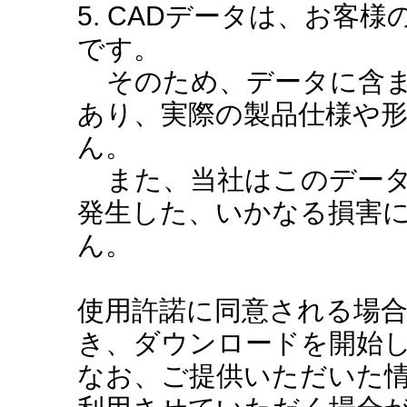
5. CADデータは、お客
です。
そのため、データに含ま
あり、実際の製品仕様や
ん。
また、当社はこのデータ
発生した、いかなる損害
ん。
使用許諾に同意される場
き、ダウンロードを開始
なお、ご提供いただいた情