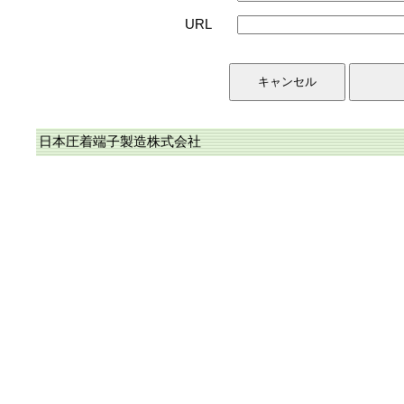
URL
日本圧着端子製造株式会社