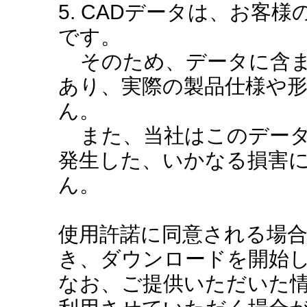
5. CADデータは、お客
です。
そのため、データに含ま
あり、実際の製品仕様や
ん。
また、当社はこのデータ
発生した、いかなる損害
ん。
使用許諾に同意される場
き、ダウンロードを開始
なお、ご提供いただいた情