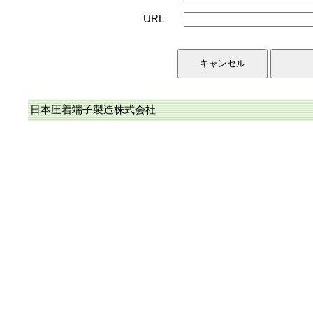
URL
日本圧着端子製造株式会社