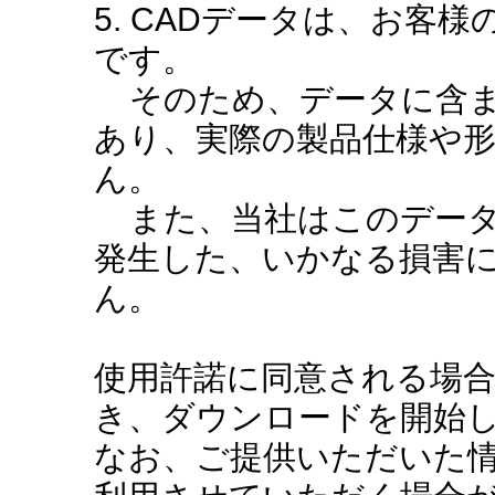
5. CADデータは、お客
です。
そのため、データに含ま
あり、実際の製品仕様や
ん。
また、当社はこのデータ
発生した、いかなる損害
ん。
使用許諾に同意される場
き、ダウンロードを開始
なお、ご提供いただいた情