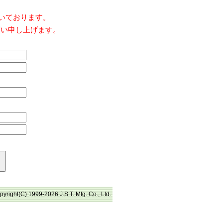
だいております。
願い申し上げます。
pyright(C) 1999-2026 J.S.T. Mfg. Co., Ltd.