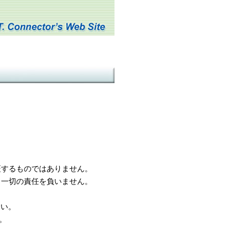
するものではありません。
一切の責任を負いません。
さい。
。