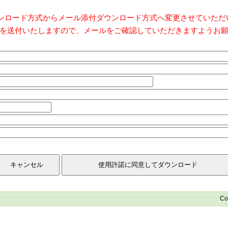
ダウンロード方式からメール添付ダウンロード方式へ変更させていた
を送付いたしますので、メールをご確認していただきますようお
Co