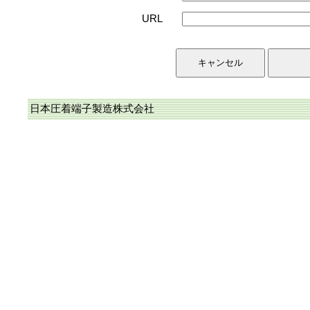
URL
日本圧着端子製造株式会社