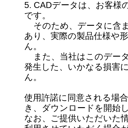
5. CADデータは、お客
です。
そのため、データに含ま
あり、実際の製品仕様や
ん。
また、当社はこのデータ
発生した、いかなる損害
ん。
使用許諾に同意される場
き、ダウンロードを開始
なお、ご提供いただいた情