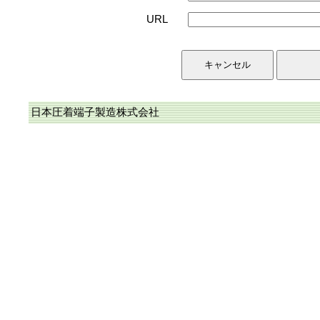
URL
日本圧着端子製造株式会社