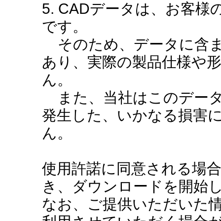
5. CADデータは、お客
です。
そのため、データに含ま
あり、実際の製品仕様や
ん。
また、当社はこのデータ
発生した、いかなる損害
ん。
使用許諾に同意される場
き、ダウンロードを開始
なお、ご提供いただいた情