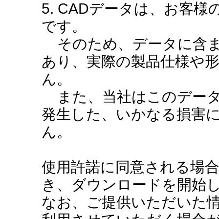
5. CADデータは、お客
です。
そのため、データに含ま
あり、実際の製品仕様や
ん。
また、当社はこのデータ
発生した、いかなる損害
ん。
使用許諾に同意される場
き、ダウンロードを開始
なお、ご提供いただいた情