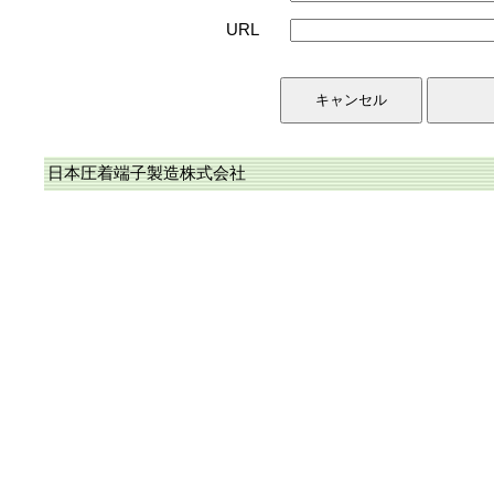
URL
日本圧着端子製造株式会社