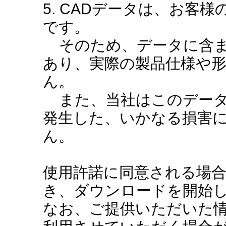
5. CADデータは、お客
です。
そのため、データに含ま
あり、実際の製品仕様や
ん。
また、当社はこのデータ
発生した、いかなる損害
ん。
使用許諾に同意される場
き、ダウンロードを開始
なお、ご提供いただいた情