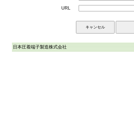
URL
日本圧着端子製造株式会社