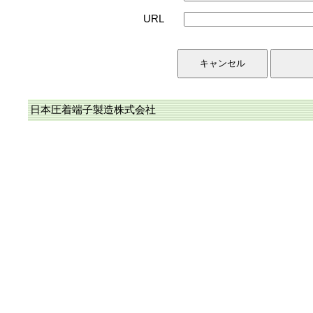
URL
日本圧着端子製造株式会社