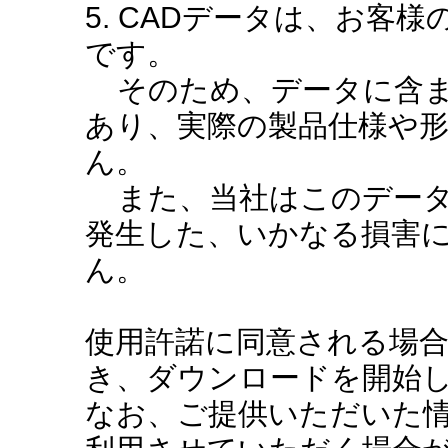
5. CADデータは、お客
です。
そのため、データに含ま
あり、実際の製品仕様や
ん。
また、当社はこのデータ
発生した、いかなる損害
ん。
使用許諾に同意される場
き、ダウンロードを開始
なお、ご提供いただいた情