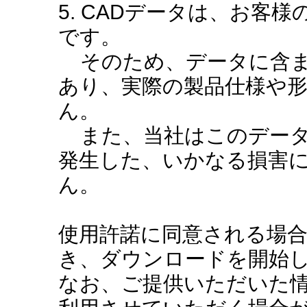
5. CADデータは、お客
です。
そのため、データに含ま
あり、実際の製品仕様や
ん。
また、当社はこのデータ
発生した、いかなる損害
ん。
使用許諾に同意される場
き、ダウンロードを開始
なお、ご提供いただいた情