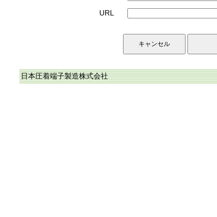
URL
日本圧着端子製造株式会社