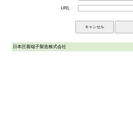
URL
日本圧着端子製造株式会社