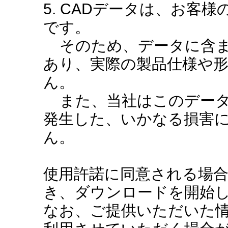
5. CADデータは、お客
です。
そのため、データに含ま
あり、実際の製品仕様や
ん。
また、当社はこのデータ
発生した、いかなる損害
ん。
使用許諾に同意される場
き、ダウンロードを開始
なお、ご提供いただいた情